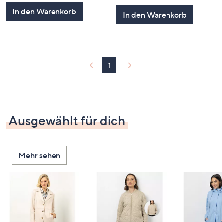
5
In den Warenkorb
In den Warenkorb
1
Ausgewählt für dich
Mehr sehen