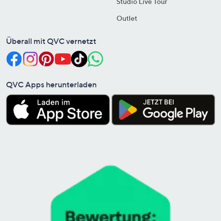
Studio Live Tour
Outlet
Überall mit QVC vernetzt
QVC Apps herunterladen