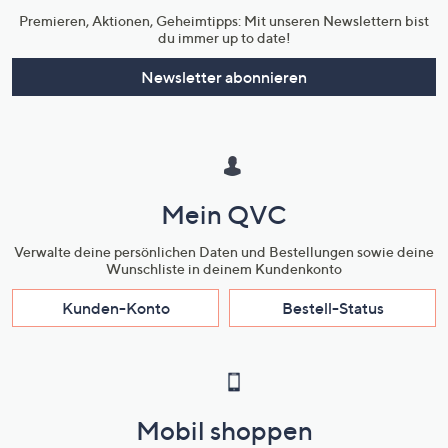
Premieren, Aktionen, Geheimtipps: Mit unseren Newslettern bist
du immer up to date!
Newsletter abonnieren
Mein QVC
Verwalte deine persönlichen Daten und Bestellungen sowie deine
Wunschliste in deinem Kundenkonto
Kunden-Konto
Bestell-Status
Mobil shoppen