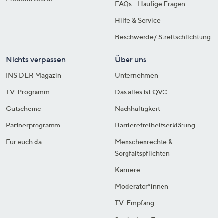
FAQs - Häufige Fragen
Hilfe & Service
Beschwerde/ Streitschlichtung
Nichts verpassen
Über uns
INSIDER Magazin
Unternehmen
TV-Programm
Das alles ist QVC
Gutscheine
Nachhaltigkeit
Partnerprogramm
Barrierefreiheitserklärung
Für euch da
Menschenrechte &
Sorgfaltspflichten
Karriere
Moderator*innen
TV-Empfang