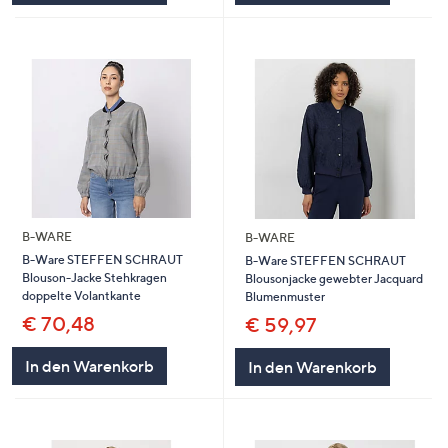
B-WARE
B-WARE
B-Ware STEFFEN SCHRAUT
B-Ware STEFFEN SCHRAUT
Blouson-Jacke Stehkragen
Blousonjacke gewebter Jacquard
doppelte Volantkante
Blumenmuster
€ 70,48
€ 59,97
In den Warenkorb
In den Warenkorb