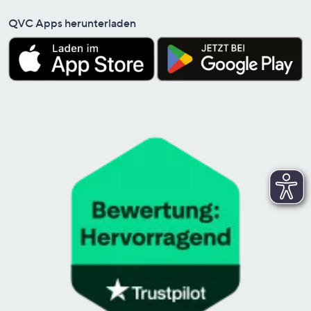
QVC Apps herunterladen