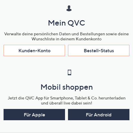
Mein QVC
Verwalte deine persönlichen Daten und Bestellungen sowie deine
Wunschliste in deinem Kundenkonto
Kunden-Konto
Bestell-Status
Mobil shoppen
Jetzt die QVC App für Smartphone, Tablet & Co. herunterladen
und überall live dabei sein!
Für Apple
Für Android