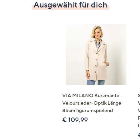
Ausgewählt für dich
VIA MILANO Kurzmantel
Veloursleder-Optik Länge
85cm figurumspielend
€ 109,99