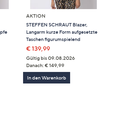
AKTION
STEFFEN SCHRAUT Blazer,
öpfe
Langarm kurze Form aufgesetzte
Taschen figurumspielend
€ 139,99
Gültig bis 09.08.2026
Danach: € 149,99
In den Warenkorb