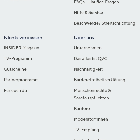
FAQs - Häufige Fragen
Hilfe & Service
Beschwerde/ Streitschlichtung
Nichts verpassen
Über uns
INSIDER Magazin
Unternehmen
TV-Programm
Das alles ist QVC
Gutscheine
Nachhaltigkeit
Partnerprogramm
Barrierefreiheitserklärung
Für euch da
Menschenrechte &
Sorgfaltspflichten
Karriere
Moderator*innen
TV-Empfang