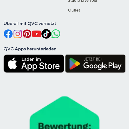
Studio Live Tour
Outlet
Überall mit QVC vernetzt
QVC Apps herunterladen