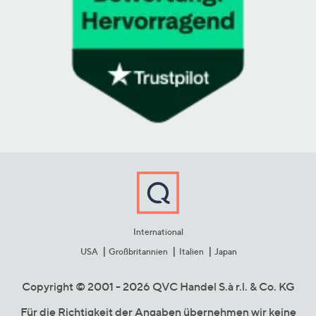
International
USA
Großbritannien
Italien
Japan
Copyright © 2001 - 2026 QVC Handel S.à r.l. & Co. KG
Für die Richtigkeit der Angaben übernehmen wir keine