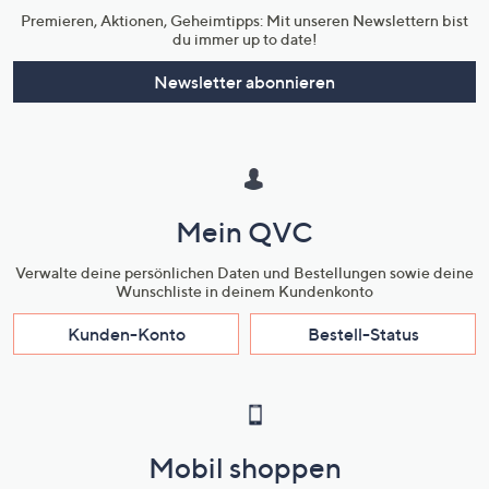
Premieren, Aktionen, Geheimtipps: Mit unseren Newslettern bist
du immer up to date!
Newsletter abonnieren
Mein QVC
Verwalte deine persönlichen Daten und Bestellungen sowie deine
Wunschliste in deinem Kundenkonto
Kunden-Konto
Bestell-Status
Mobil shoppen