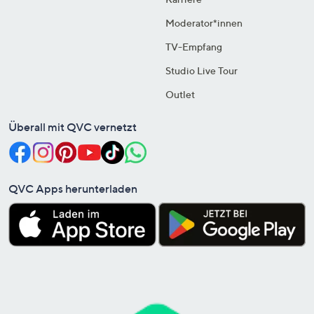
Moderator*innen
TV-Empfang
Studio Live Tour
Outlet
Überall mit QVC vernetzt
QVC Apps herunterladen