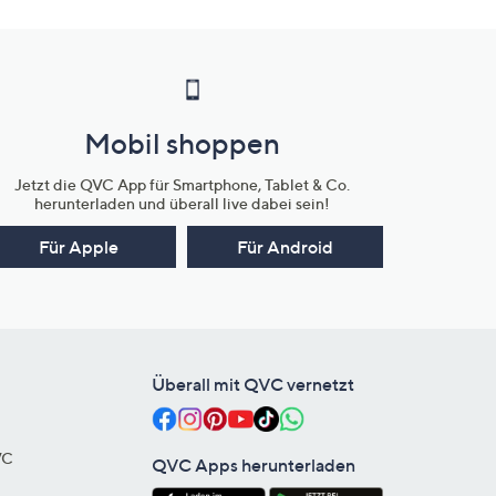
Mobil shoppen
Jetzt die QVC App für Smartphone, Tablet & Co.
herunterladen und überall live dabei sein!
Für Apple
Für Android
Überall mit QVC vernetzt
VC
QVC Apps herunterladen