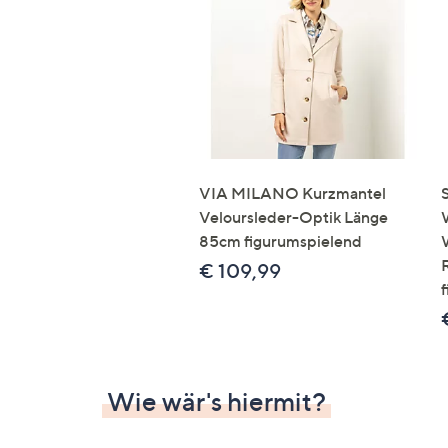
VIA MILANO Kurzmantel
Veloursleder-Optik Länge
85cm figurumspielend
€ 109,99
Wie wär's hiermit?