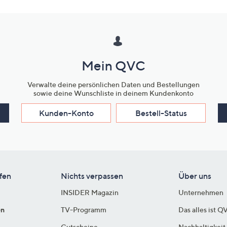
Mein QVC
Verwalte deine persönlichen Daten und Bestellungen
sowie deine Wunschliste in deinem Kundenkonto
Kunden-Konto
Bestell-Status
fen
Nichts verpassen
Über uns
INSIDER Magazin
Unternehmen
en
TV-Programm
Das alles ist Q
Gutscheine
Nachhaltigkeit