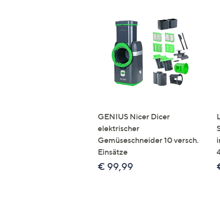
GENIUS Nicer Dicer
elektrischer
Gemüseschneider 10 versch.
Einsätze
€ 99,99