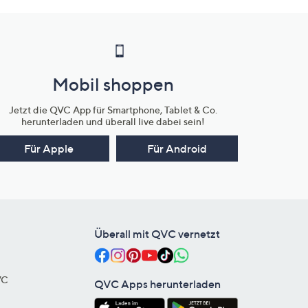
Mobil shoppen
Jetzt die QVC App für Smartphone, Tablet & Co.
herunterladen und überall live dabei sein!
Für Apple
Für Android
Überall mit QVC vernetzt
VC
QVC Apps herunterladen