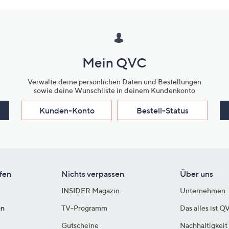
Mein QVC
Verwalte deine persönlichen Daten und Bestellungen
sowie deine Wunschliste in deinem Kundenkonto
Kunden-Konto
Bestell-Status
fen
Nichts verpassen
Über uns
INSIDER Magazin
Unternehmen
en
TV-Programm
Das alles ist Q
Gutscheine
Nachhaltigkeit