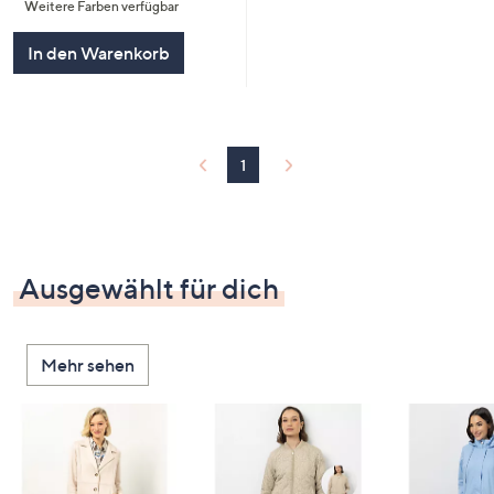
Weitere Farben verfügbar
5
In den Warenkorb
1
Ausgewählt für dich
Mehr sehen