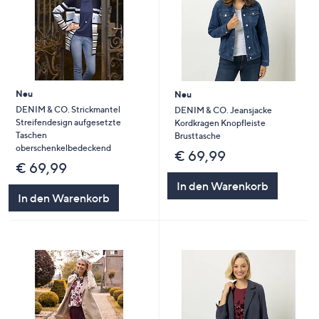
Neu
Neu
DENIM & CO. Strickmantel
DENIM & CO. Jeansjacke
Streifendesign aufgesetzte
Kordkragen Knopfleiste
Taschen
Brusttasche
oberschenkelbedeckend
€ 69,99
€ 69,99
In den Warenkorb
In den Warenkorb