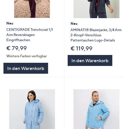
Neu
Neu
CENTIGRADE Trenchcoat 1/1
AMINATI® Blazerjacke, 3/4 Arm
Arm Reverskragen
2-Knopf-Verschluss
Eingrifftaschen
Pattentaschen Logo-Details
€ 79,99
€ 119,99
Weitere Farben verfügbar
In den Warenkorb
In den Warenkorb