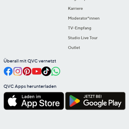
Karriere
Moderator*innen
TV-Empfang
Studio Live Tour
Outlet
Überall mit QVC vernetzt
QVC Apps herunterladen