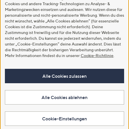
Cookies und andere Tracking-Technologien zu Analyse- &
Marketingzwecken einsetzen und auslesen. Wir nutzen diese für
personalisierte und nicht-personalisierte Werbung. Wenn du dies
nicht wünschst, wähle „Alle Cookies ablehnen“ (für essenzielle
Cookies ist die Zustimmung nicht erforderlich). Deine
Zustimmung ist freiwillig und für die Nutzung dieser Webseite
nicht erforderlich. Du kannst sie jederzeit widerrufen, indem du
unter „Cookie-Einstellungen“ deine Auswahl änderst. Dies lässt
die Rechtmäßigkeit der bisherigen Verarbeitung unberührt.
Mehr Informationen findest du in unserer
Cookie-Richtlinie
.
Alle Cookies zulassen
Alle Cookies ablehnen
Cookie-Einstellungen