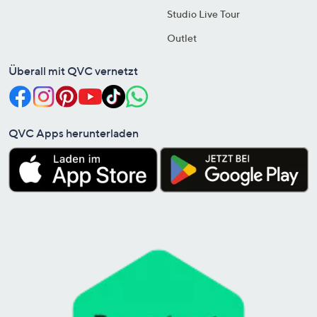
Studio Live Tour
Outlet
Überall mit QVC vernetzt
QVC Apps herunterladen