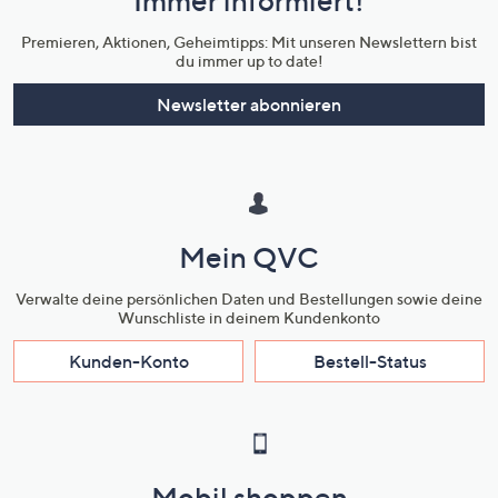
Immer informiert!
Unternehmensinformationen
Premieren, Aktionen, Geheimtipps: Mit unseren Newslettern bist
du immer up to date!
Newsletter abonnieren
Mein QVC
Verwalte deine persönlichen Daten und Bestellungen sowie deine
Wunschliste in deinem Kundenkonto
Kunden-Konto
Bestell-Status
Mobil shoppen