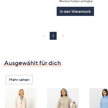
Weitere Farben verfügbar
5
In den Warenkorb
1
Ausgewählt für dich
Mehr sehen