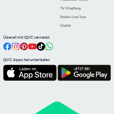
TV-Empfang
Studio Live Tour
Outlet
Überall mit QVC vernetzt
QVC Apps herunterladen