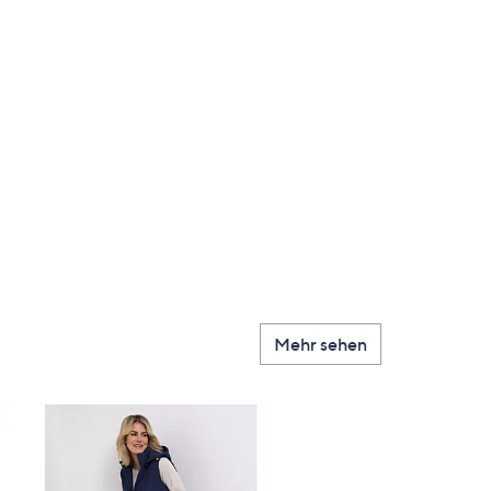
en
Mehr sehen