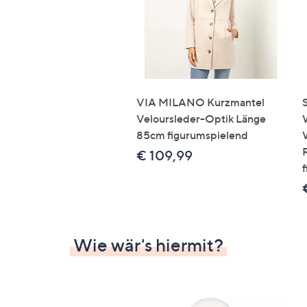
VIA MILANO Kurzmantel
Veloursleder-Optik Länge
85cm figurumspielend
€ 109,99
Wie wär's hiermit?