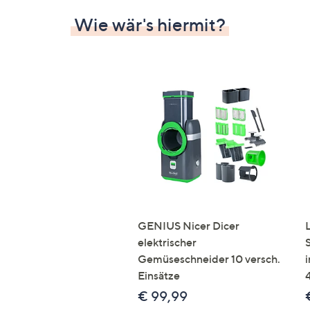
Wie wär's hiermit?
GENIUS Nicer Dicer
elektrischer
Gemüseschneider 10 versch.
Einsätze
€ 99,99