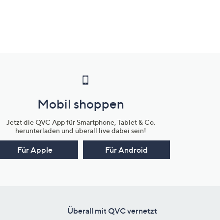
Mobil shoppen
Jetzt die QVC App für Smartphone, Tablet & Co.
herunterladen und überall live dabei sein!
Für Apple
Für Android
Überall mit QVC vernetzt