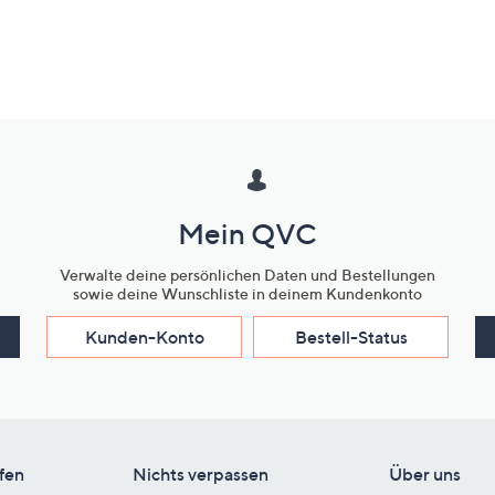
Mein QVC
Verwalte deine persönlichen Daten und Bestellungen
sowie deine Wunschliste in deinem Kundenkonto
Kunden-Konto
Bestell-Status
fen
Nichts verpassen
Über uns