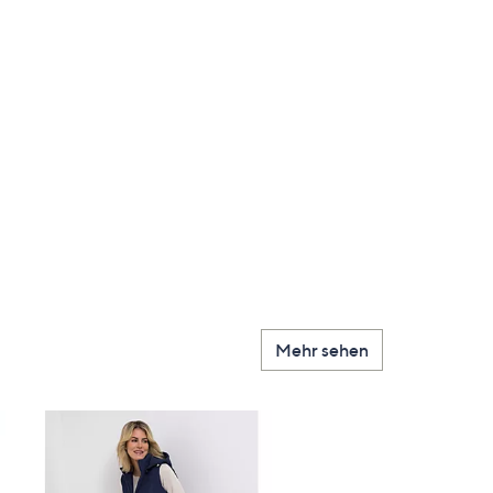
Mehr sehen