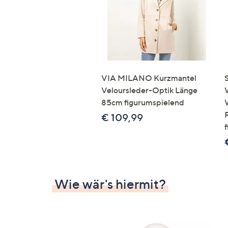
VIA MILANO Kurzmantel
Veloursleder-Optik Länge
85cm figurumspielend
€ 109,99
Wie wär's hiermit?