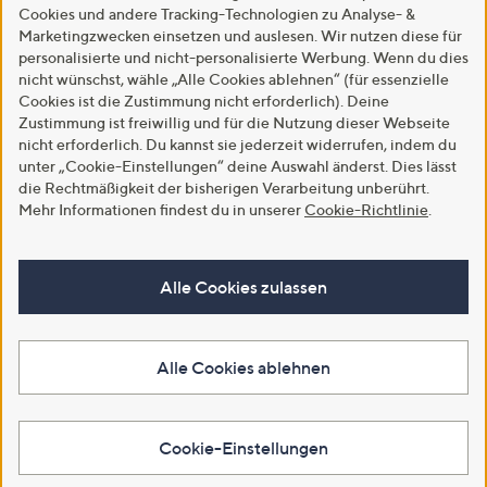
Cookies und andere Tracking-Technologien zu Analyse- &
Marketingzwecken einsetzen und auslesen. Wir nutzen diese für
personalisierte und nicht-personalisierte Werbung. Wenn du dies
nicht wünschst, wähle „Alle Cookies ablehnen“ (für essenzielle
Cookies ist die Zustimmung nicht erforderlich). Deine
Zustimmung ist freiwillig und für die Nutzung dieser Webseite
nicht erforderlich. Du kannst sie jederzeit widerrufen, indem du
unter „Cookie-Einstellungen“ deine Auswahl änderst. Dies lässt
die Rechtmäßigkeit der bisherigen Verarbeitung unberührt.
Mehr Informationen findest du in unserer
Cookie-Richtlinie
.
Alle Cookies zulassen
Alle Cookies ablehnen
Cookie-Einstellungen