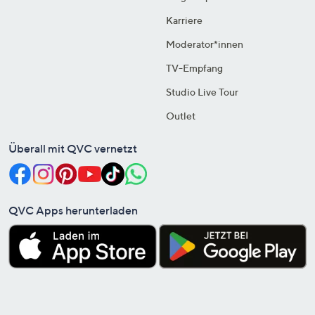
Karriere
Moderator*innen
TV-Empfang
Studio Live Tour
Outlet
Überall mit QVC vernetzt
QVC Apps herunterladen