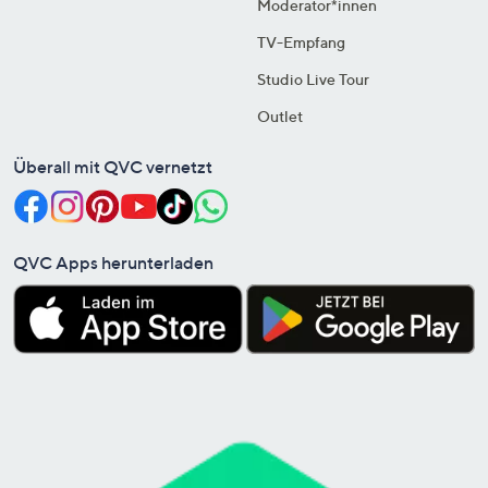
Moderator*innen
TV-Empfang
Studio Live Tour
Outlet
Überall mit QVC vernetzt
QVC Apps herunterladen