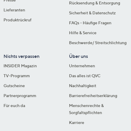
Rücksendung & Entsorgung
Lieferanten
Sicherheit & Datenschutz
Produktrückruf
FAQs - Häufige Fragen
Hilfe & Service
Beschwerde/ Streitschlichtung
Nichts verpassen
Über uns
INSIDER Magazin
Unternehmen
TV-Programm
Das alles ist QVC
Gutscheine
Nachhaltigkeit
Partnerprogramm
Barrierefreiheitserklärung
Für euch da
Menschenrechte &
Sorgfaltspflichten
Karriere