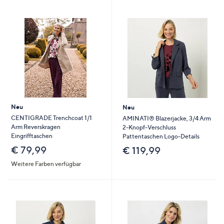
Neu
Neu
CENTIGRADE Trenchcoat 1/1
AMINATI® Blazerjacke, 3/4 Arm
Arm Reverskragen
2-Knopf-Verschluss
Eingrifftaschen
Pattentaschen Logo-Details
€ 79,99
€ 119,99
Weitere Farben verfügbar