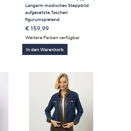
Langarm modisches Steppbild
aufgesetzte Taschen
figurumspielend
€ 159,99
Weitere Farben verfügbar
In den Warenkorb