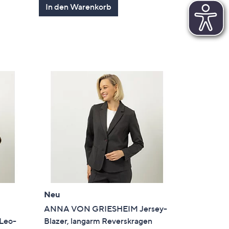
In den Warenkorb
Neu
ANNA VON GRIESHEIM Jersey-
Leo-
Blazer, langarm Reverskragen