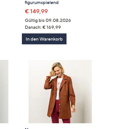
figurumspielend
€ 149,99
Gültig bis 09.08.2026
Danach: € 169,99
In den Warenkorb