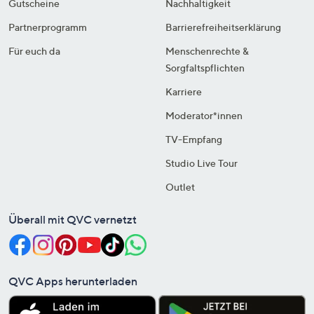
Gutscheine
Nachhaltigkeit
Partnerprogramm
Barrierefreiheitserklärung
Für euch da
Menschenrechte &
Sorgfaltspflichten
Karriere
Moderator*innen
TV-Empfang
Studio Live Tour
Outlet
Überall mit QVC vernetzt
QVC Apps herunterladen