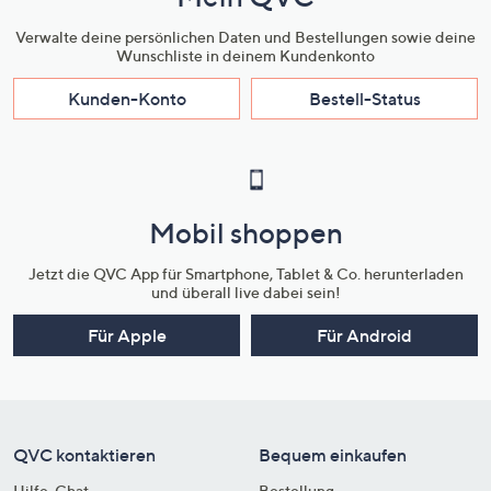
Verwalte deine persönlichen Daten und Bestellungen sowie deine
Wunschliste in deinem Kundenkonto
Kunden-Konto
Bestell-Status
Mobil shoppen
Jetzt die QVC App für Smartphone, Tablet & Co. herunterladen
und überall live dabei sein!
Für Apple
Für Android
QVC kontaktieren
Bequem einkaufen
Hilfe-Chat
Bestellung