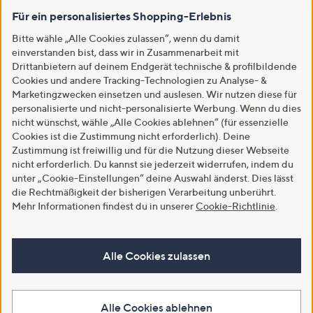
Für ein personalisiertes Shopping-Erlebnis
Bitte wähle „Alle Cookies zulassen“, wenn du damit
einverstanden bist, dass wir in Zusammenarbeit mit
Drittanbietern auf deinem Endgerät technische & profilbildende
Cookies und andere Tracking-Technologien zu Analyse- &
Marketingzwecken einsetzen und auslesen. Wir nutzen diese für
personalisierte und nicht-personalisierte Werbung. Wenn du dies
nicht wünschst, wähle „Alle Cookies ablehnen“ (für essenzielle
Cookies ist die Zustimmung nicht erforderlich). Deine
Zustimmung ist freiwillig und für die Nutzung dieser Webseite
nicht erforderlich. Du kannst sie jederzeit widerrufen, indem du
unter „Cookie-Einstellungen“ deine Auswahl änderst. Dies lässt
die Rechtmäßigkeit der bisherigen Verarbeitung unberührt.
Mehr Informationen findest du in unserer
Cookie-Richtlinie
.
Alle Cookies zulassen
Alle Cookies ablehnen