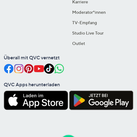
Karriere
Moderator*innen
TV-Empfang
Studio Live Tour
Outlet
Überall mit QVC vernetzt
QVC Apps herunterladen