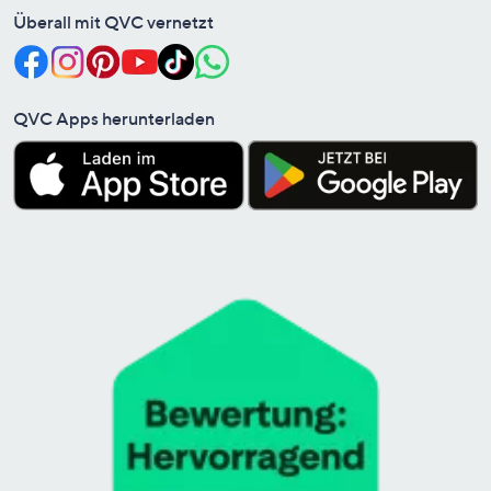
Überall mit QVC vernetzt
QVC Apps herunterladen