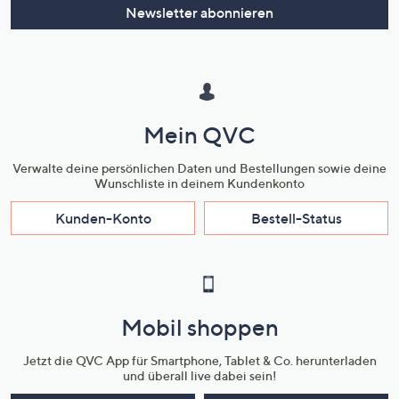
Newsletter abonnieren
Mein QVC
Verwalte deine persönlichen Daten und Bestellungen sowie deine
Wunschliste in deinem Kundenkonto
Kunden-Konto
Bestell-Status
Mobil shoppen
Jetzt die QVC App für Smartphone, Tablet & Co. herunterladen
und überall live dabei sein!