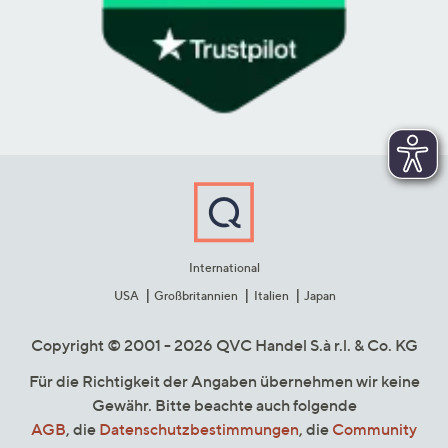
International
USA
Großbritannien
Italien
Japan
Copyright © 2001 - 2026 QVC Handel S.à r.l. & Co. KG
Für die Richtigkeit der Angaben übernehmen wir keine
Gewähr. Bitte beachte auch folgende
AGB
, die
Datenschutzbestimmungen
, die
Community