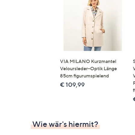
VIA MILANO Kurzmantel
Veloursleder-Optik Länge
85cm figurumspielend
€ 109,99
Wie wär's hiermit?