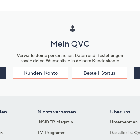
Mein QVC
Verwalte deine persönlichen Daten und Bestellungen
sowie deine Wunschliste in deinem Kundenkonto
Kunden-Konto
Bestell-Status
fen
Nichts verpassen
Über uns
INSIDER Magazin
Unternehmen
en
TV-Programm
Das alles ist Q