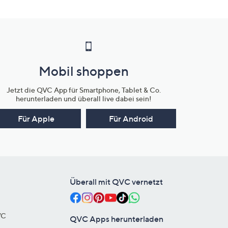
Mobil shoppen
Jetzt die QVC App für Smartphone, Tablet & Co.
herunterladen und überall live dabei sein!
Für Apple
Für Android
Überall mit QVC vernetzt
VC
QVC Apps herunterladen