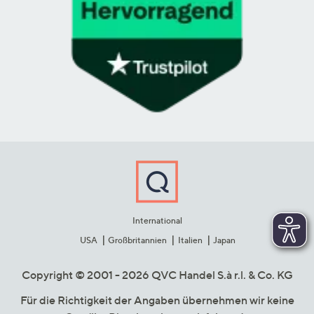
International
USA
Großbritannien
Italien
Japan
Copyright © 2001 - 2026 QVC Handel S.à r.l. & Co. KG
Für die Richtigkeit der Angaben übernehmen wir keine