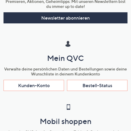
Premieren, Aktionen, Geheimtipps: Mit unseren Newslettern bist
du immer up to date!
Newsletter abonnieren
Mein QVC
Verwalte deine persönlichen Daten und Bestellungen sowie deine
Wunschliste in deinem Kundenkonto
Kunden-Konto
Bestell-Status
Mobil shoppen