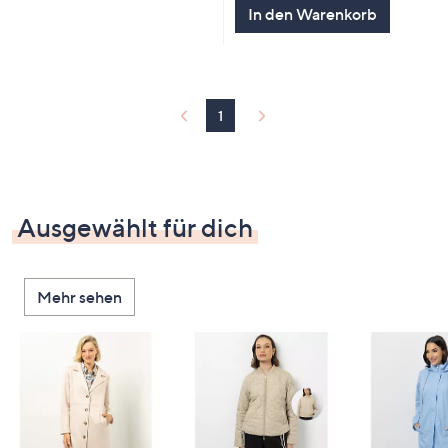
In den Warenkorb
1
Ausgewählt für dich
Mehr sehen