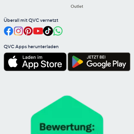
Outlet
Überall mit QVC vernetzt
QVC Apps herunterladen