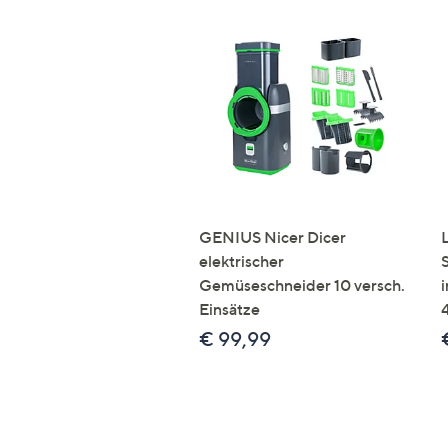
GENIUS Nicer Dicer
elektrischer
Gemüseschneider 10 versch.
Einsätze
€ 99,99