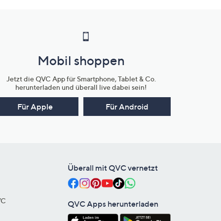
Mobil shoppen
Jetzt die QVC App für Smartphone, Tablet & Co.
herunterladen und überall live dabei sein!
Für Apple
Für Android
Überall mit QVC vernetzt
VC
QVC Apps herunterladen