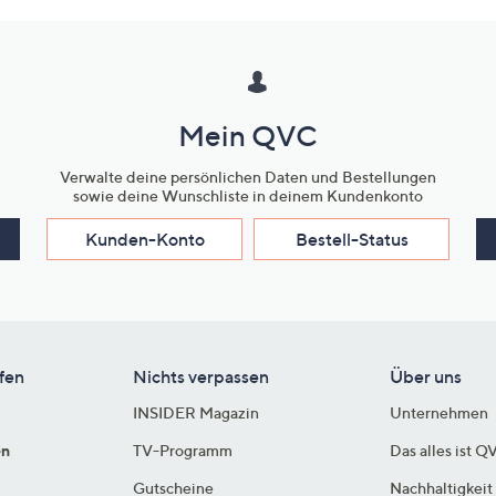
Mein QVC
Verwalte deine persönlichen Daten und Bestellungen
sowie deine Wunschliste in deinem Kundenkonto
Kunden-Konto
Bestell-Status
fen
Nichts verpassen
Über uns
INSIDER Magazin
Unternehmen
en
TV-Programm
Das alles ist Q
Gutscheine
Nachhaltigkeit