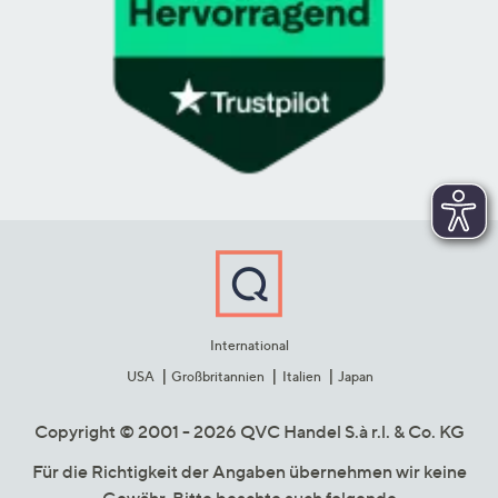
International
USA
Großbritannien
Italien
Japan
Copyright © 2001 - 2026 QVC Handel S.à r.l. & Co. KG
Für die Richtigkeit der Angaben übernehmen wir keine