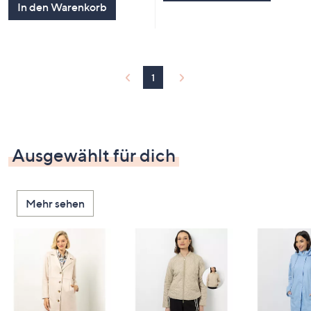
In den Warenkorb
1
Ausgewählt für dich
Mehr sehen