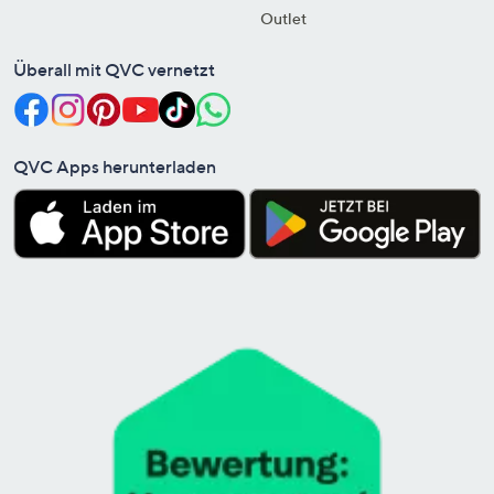
Outlet
Überall mit QVC vernetzt
QVC Apps herunterladen