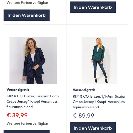
Weitere Farben verfügbar
5
5
In den Warenkorb
In den Warenkorb
Versand gratis
Versand gratis
KIM & CO. Blazer, Langarm Ponti
KIM & CO. Blazer, 1/1-Arm Scuba
Crepe Jersey 1 Knopf Verschluss
Crepe Jersey 1 Knopf-Verschluss
figurumspielend
figurumspielend
€ 39,99
€ 89,99
Weitere Farben verfügbar
In den Warenkorb