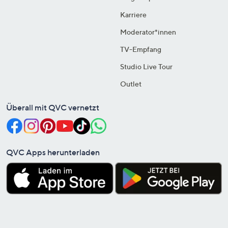
Karriere
Moderator*innen
TV-Empfang
Studio Live Tour
Outlet
Überall mit QVC vernetzt
QVC Apps herunterladen