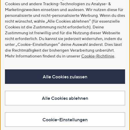
Cookies und andere Tracking-Technologien zu Analyse- &
Marketingzwecken einsetzen und auslesen. Wir nutzen diese für
personalisierte und nicht-personalisierte Werbung. Wenn du dies
nicht wünschst, wähle „Alle Cookies ablehnen“ (für essenzielle
Cookies ist die Zustimmung nicht erforderlich). Deine
Zustimmung ist freiwillig und für die Nutzung dieser Webseite
nicht erforderlich. Du kannst sie jederzeit widerrufen, indem du
unter „Cookie-Einstellungen“ deine Auswahl änderst. Dies lässt
die Rechtmäßigkeit der bisherigen Verarbeitung unberührt.
Mehr Informationen findest du in unserer
Cookie-Richtlinie
.
Alle Cookies zulassen
Alle Cookies ablehnen
Cookie-Einstellungen