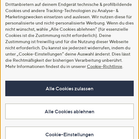
Drittanbietern auf deinem Endgerät technische & profilbildende
Cookies und andere Tracking-Technologien zu Analyse- &
Marketingzwecken einsetzen und auslesen. Wir nutzen diese für
personalisierte und nicht-personalisierte Werbung. Wenn du dies
nicht wünschst, wähle „Alle Cookies ablehnen“ (für essenzielle
Cookies ist die Zustimmung nicht erforderlich). Deine
Zustimmung ist freiwillig und für die Nutzung dieser Webseite
nicht erforderlich. Du kannst sie jederzeit widerrufen, indem du
unter „Cookie-Einstellungen“ deine Auswahl änderst. Dies lässt
die Rechtmäßigkeit der bisherigen Verarbeitung unberührt.
Mehr Informationen findest du in unserer
Cookie-Richtlinie
.
Alle Cookies zulassen
Alle Cookies ablehnen
Cookie-Einstellungen