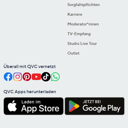
Sorgfaltspflichten
Karriere
Moderator*innen
TV-Empfang
Studio Live Tour
Outlet
Überall mit QVC vernetzt
QVC Apps herunterladen