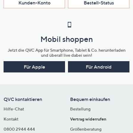
Kunden-Konto
Bestell-Status
Mobil shoppen
Jetzt die QVC App für Smartphone, Tablet & Co. herunterladen
und überall live dabei sein!
Für Apple
Für Android
QVC kontaktieren
Bequem einkaufen
Hilfe-Chat
Bestellung
Kontakt
Vertrag widerrufen
0800 2944 444
Größenberatung