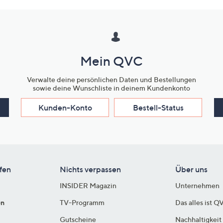
Mein QVC
Verwalte deine persönlichen Daten und Bestellungen
sowie deine Wunschliste in deinem Kundenkonto
Kunden-Konto
Bestell-Status
fen
Nichts verpassen
Über uns
INSIDER Magazin
Unternehmen
en
TV-Programm
Das alles ist Q
Gutscheine
Nachhaltigkeit