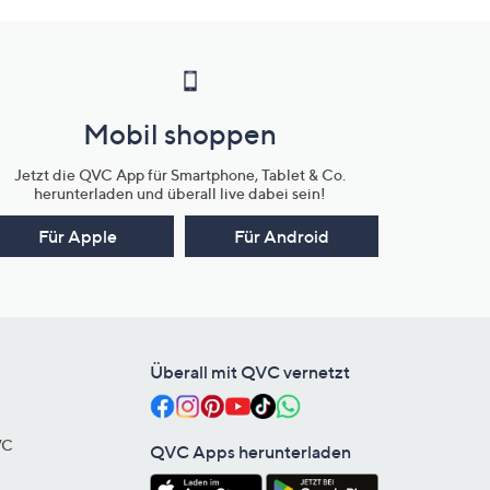
Mobil shoppen
Jetzt die QVC App für Smartphone, Tablet & Co.
herunterladen und überall live dabei sein!
Für Apple
Für Android
Überall mit QVC vernetzt
VC
QVC Apps herunterladen