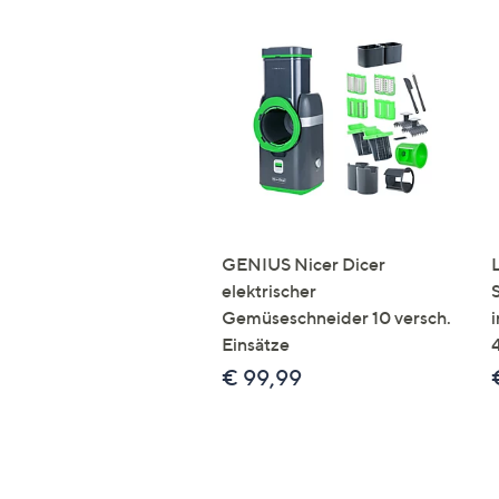
GENIUS Nicer Dicer
elektrischer
Gemüseschneider 10 versch.
Einsätze
€ 99,99