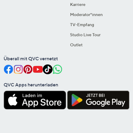
Karriere
Moderator*innen
TV-Empfang
Studio Live Tour
Outlet
Überall mit QVC vernetzt
QVC Apps herunterladen