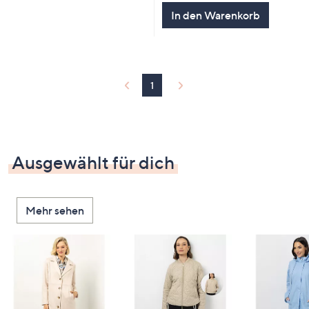
In den Warenkorb
1
Ausgewählt für dich
Mehr sehen