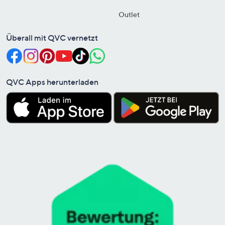
Outlet
Überall mit QVC vernetzt
QVC Apps herunterladen