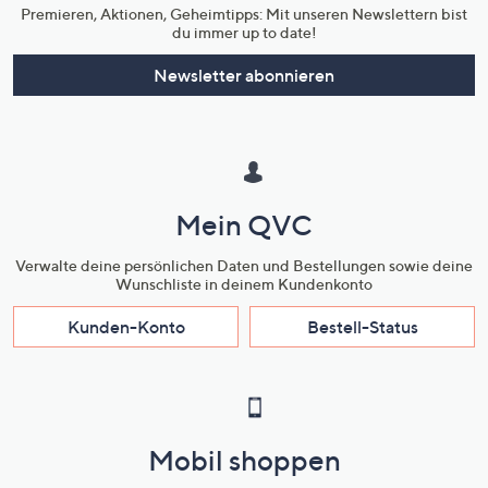
Premieren, Aktionen, Geheimtipps: Mit unseren Newslettern bist
du immer up to date!
Newsletter abonnieren
Mein QVC
Verwalte deine persönlichen Daten und Bestellungen sowie deine
Wunschliste in deinem Kundenkonto
Kunden-Konto
Bestell-Status
Mobil shoppen