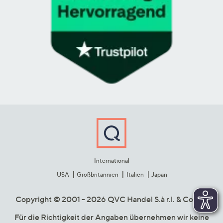
International
USA
Großbritannien
Italien
Japan
Copyright © 2001 - 2026 QVC Handel S.à r.l. & Co. KG
Für die Richtigkeit der Angaben übernehmen wir keine