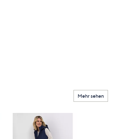
en
Mehr sehen