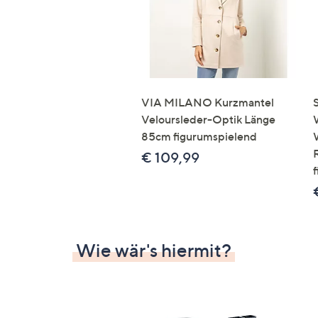
VIA MILANO Kurzmantel
Veloursleder-Optik Länge
85cm figurumspielend
€ 109,99
Wie wär's hiermit?