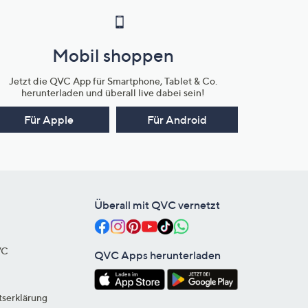
Mobil shoppen
Jetzt die QVC App für Smartphone, Tablet & Co.
herunterladen und überall live dabei sein!
Für Apple
Für Android
Überall mit QVC vernetzt
VC
QVC Apps herunterladen
tserklärung