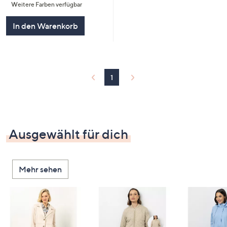
Weitere Farben verfügbar
5
In den Warenkorb
1
Ausgewählt für dich
Mehr sehen