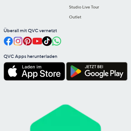
Studio Live Tour
Outlet
Überall mit QVC vernetzt
QVC Apps herunterladen