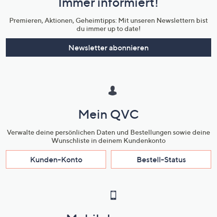
Immer informiert!
Unternehmensinformationen
Premieren, Aktionen, Geheimtipps: Mit unseren Newslettern bist
du immer up to date!
Newsletter abonnieren
Mein QVC
Verwalte deine persönlichen Daten und Bestellungen sowie deine
Wunschliste in deinem Kundenkonto
Kunden-Konto
Bestell-Status