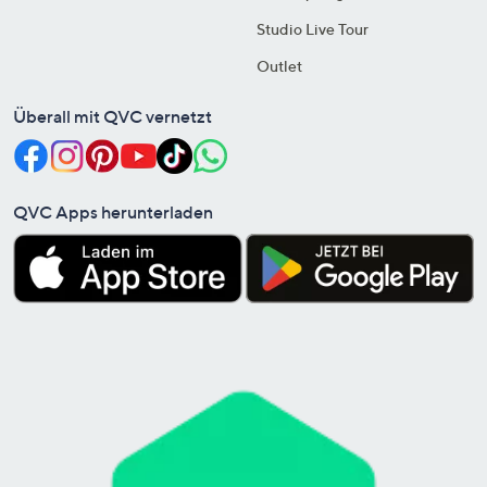
Studio Live Tour
Outlet
Überall mit QVC vernetzt
QVC Apps herunterladen