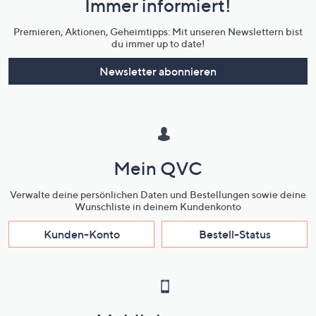
Immer informiert!
Unternehmensinformationen
Premieren, Aktionen, Geheimtipps: Mit unseren Newslettern bist
du immer up to date!
Newsletter abonnieren
Mein QVC
Verwalte deine persönlichen Daten und Bestellungen sowie deine
Wunschliste in deinem Kundenkonto
Kunden-Konto
Bestell-Status