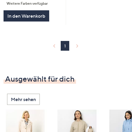
Weitere Farben verfügbar
5
In den Warenkorb
1
Ausgewählt für dich
Mehr sehen