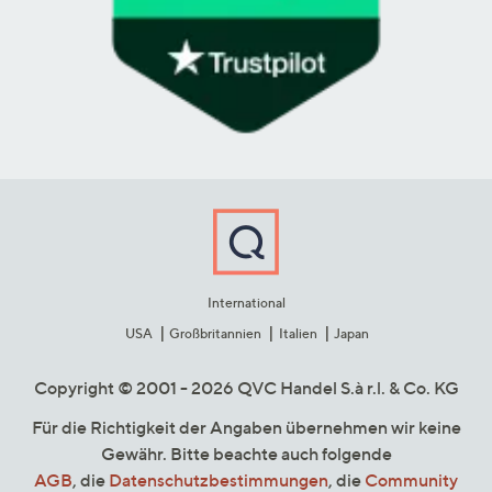
International
USA
Großbritannien
Italien
Japan
Copyright © 2001 - 2026 QVC Handel S.à r.l. & Co. KG
Für die Richtigkeit der Angaben übernehmen wir keine
Gewähr. Bitte beachte auch folgende
AGB
, die
Datenschutzbestimmungen
, die
Community