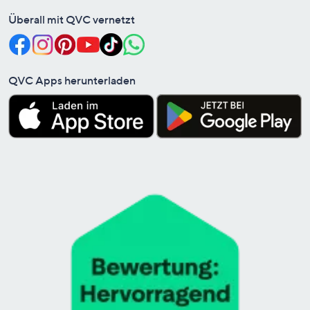
Überall mit QVC vernetzt
QVC Apps herunterladen