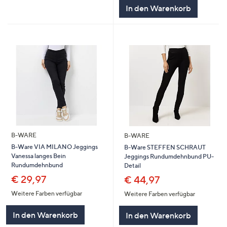
In den Warenkorb
B-WARE
B-WARE
B-Ware VIA MILANO Jeggings
B-Ware STEFFEN SCHRAUT
Vanessa langes Bein
Jeggings Rundumdehnbund PU-
Rundumdehnbund
Detail
€ 29,97
€ 44,97
Weitere Farben verfügbar
Weitere Farben verfügbar
In den Warenkorb
In den Warenkorb