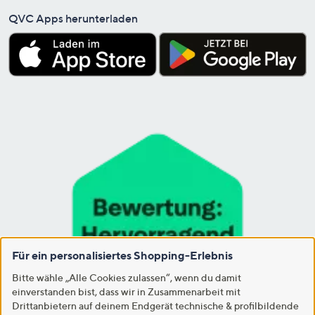
QVC Apps herunterladen
Für ein personalisiertes Shopping-Erlebnis
Bitte wähle „Alle Cookies zulassen“, wenn du damit
einverstanden bist, dass wir in Zusammenarbeit mit
Drittanbietern auf deinem Endgerät technische & profilbildende