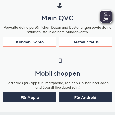
Mein QVC
Verwalte deine persönlichen Daten und Bestellungen sowie deine
Wunschliste in deinem Kundenkonto
Kunden-Konto
Bestell-Status
Mobil shoppen
Jetzt die QVC App für Smartphone, Tablet & Co. herunterladen
und überall live dabei sein!
Für Apple
Für Android