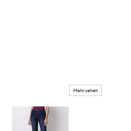
Mehr sehen