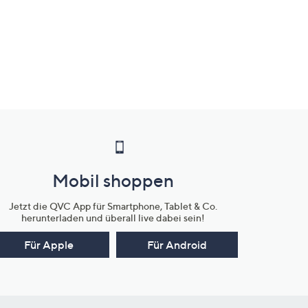
Mobil shoppen
Jetzt die QVC App für Smartphone, Tablet & Co.
herunterladen und überall live dabei sein!
Für Apple
Für Android