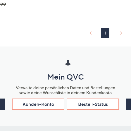
,99
1
Mein QVC
Verwalte deine persönlichen Daten und Bestellungen
sowie deine Wunschliste in deinem Kundenkonto
Kunden-Konto
Bestell-Status