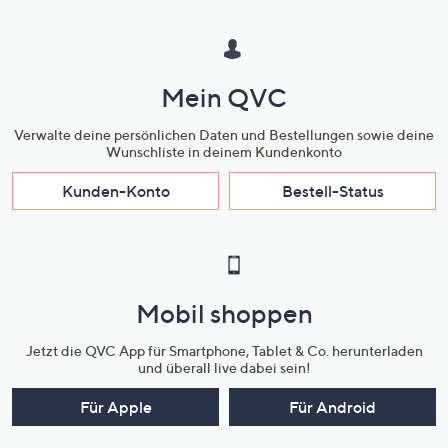
Mein QVC
Verwalte deine persönlichen Daten und Bestellungen sowie deine
Wunschliste in deinem Kundenkonto
Kunden-Konto
Bestell-Status
Mobil shoppen
Jetzt die QVC App für Smartphone, Tablet & Co. herunterladen
und überall live dabei sein!
Für Apple
Für Android