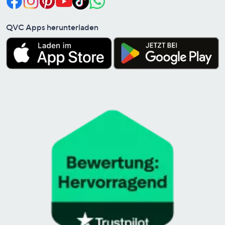
QVC Apps herunterladen