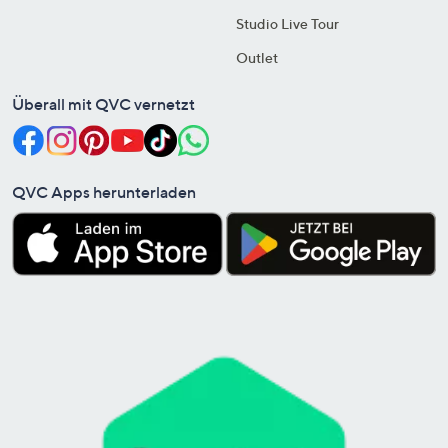
Studio Live Tour
Outlet
Überall mit QVC vernetzt
QVC Apps herunterladen