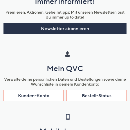
Immer informiert!
Unternehmensinformationen
Premieren, Aktionen, Geheimtipps: Mit unseren Newslettern bist
du immer up to date!
Newsletter abonnieren
Mein QVC
Verwalte deine persönlichen Daten und Bestellungen sowie deine
Wunschliste in deinem Kundenkonto
Kunden-Konto
Bestell-Status