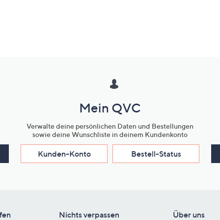
Mein QVC
Verwalte deine persönlichen Daten und Bestellungen
sowie deine Wunschliste in deinem Kundenkonto
Kunden-Konto
Bestell-Status
fen
Nichts verpassen
Über uns