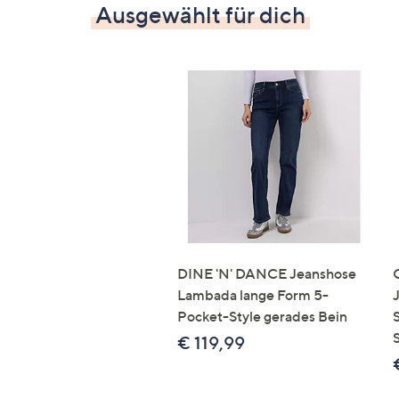
Ausgewählt für dich
DINE 'N' DANCE Jeanshose
Lambada lange Form 5-
Pocket-Style gerades Bein
€ 119,99