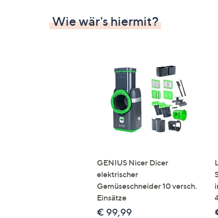
Wie wär's hiermit?
GENIUS Nicer Dicer
elektrischer
Gemüseschneider 10 versch.
Einsätze
€ 99,99