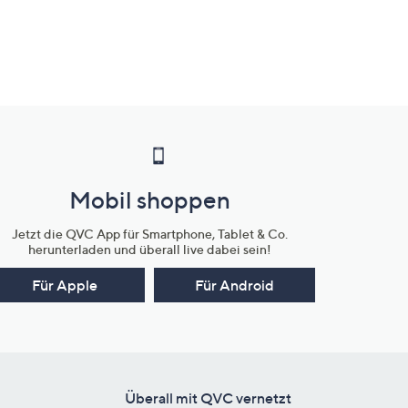
Mobil shoppen
Jetzt die QVC App für Smartphone, Tablet & Co.
herunterladen und überall live dabei sein!
Für Apple
Für Android
Überall mit QVC vernetzt