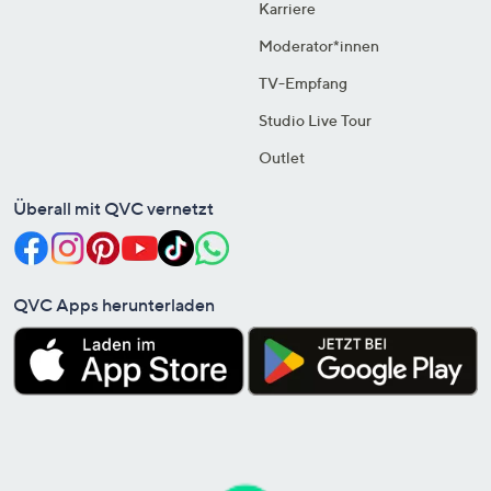
Karriere
Moderator*innen
TV-Empfang
Studio Live Tour
Outlet
Überall mit QVC vernetzt
QVC Apps herunterladen