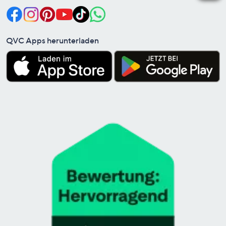
QVC Apps herunterladen