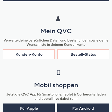
Mein QVC
Verwalte deine persönlichen Daten und Bestellungen sowie deine
Wunschliste in deinem Kundenkonto
Kunden-Konto
Bestell-Status
Mobil shoppen
Jetzt die QVC App für Smartphone, Tablet & Co. herunterladen
und überall live dabei sein!
Für Apple
Für Android