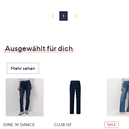
1
Ausgewählt für dich
Mehr sehen
DINE 'N' DANCE
CLUB OF
SALE