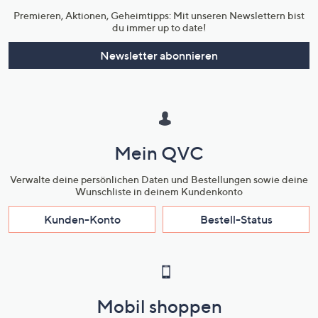
Premieren, Aktionen, Geheimtipps: Mit unseren Newslettern bist
du immer up to date!
Newsletter abonnieren
Mein QVC
Verwalte deine persönlichen Daten und Bestellungen sowie deine
Wunschliste in deinem Kundenkonto
Kunden-Konto
Bestell-Status
Mobil shoppen