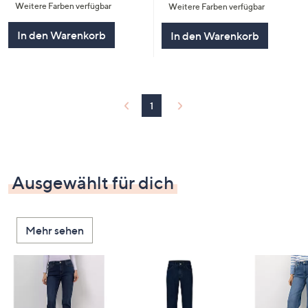
Weitere Farben verfügbar
Weitere Farben verfügbar
5
5
In den Warenkorb
In den Warenkorb
1
Ausgewählt für dich
Mehr sehen