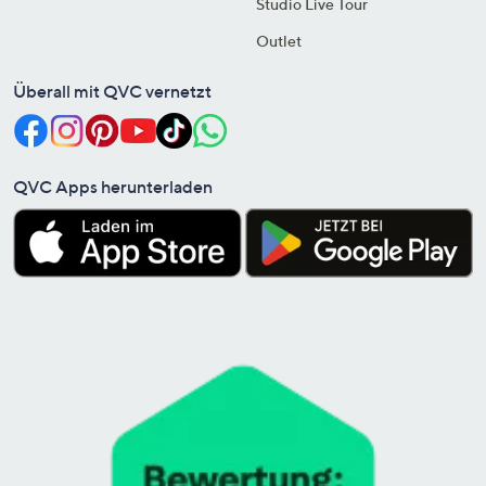
Studio Live Tour
Outlet
Überall mit QVC vernetzt
QVC Apps herunterladen