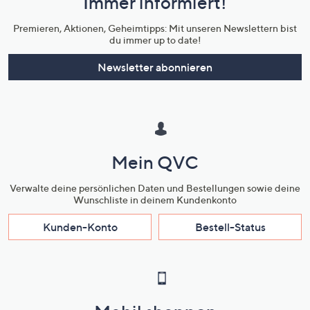
Immer informiert!
Unternehmensinformationen
Premieren, Aktionen, Geheimtipps: Mit unseren Newslettern bist
du immer up to date!
Newsletter abonnieren
Mein QVC
Verwalte deine persönlichen Daten und Bestellungen sowie deine
Wunschliste in deinem Kundenkonto
Kunden-Konto
Bestell-Status