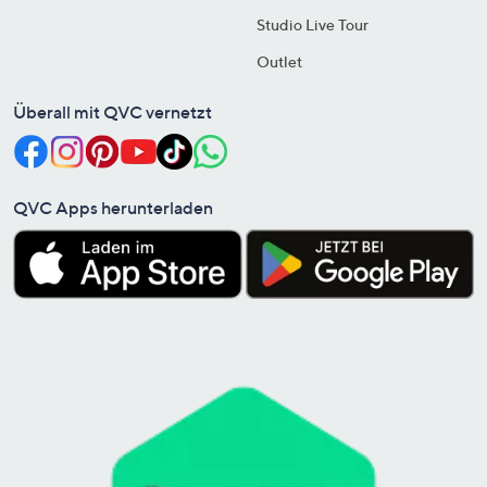
Studio Live Tour
Outlet
Überall mit QVC vernetzt
QVC Apps herunterladen