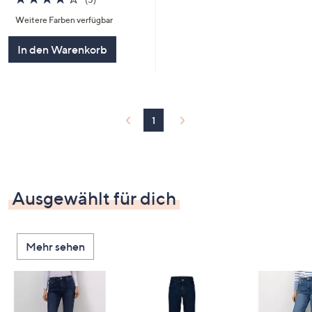
von
Bewertungen
Weitere Farben verfügbar
5
In den Warenkorb
1
Ausgewählt für dich
Mehr sehen