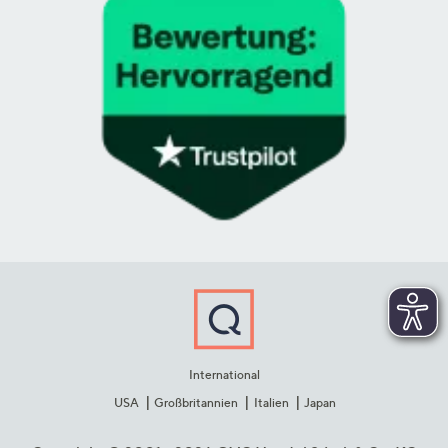
International
USA
Großbritannien
Italien
Japan