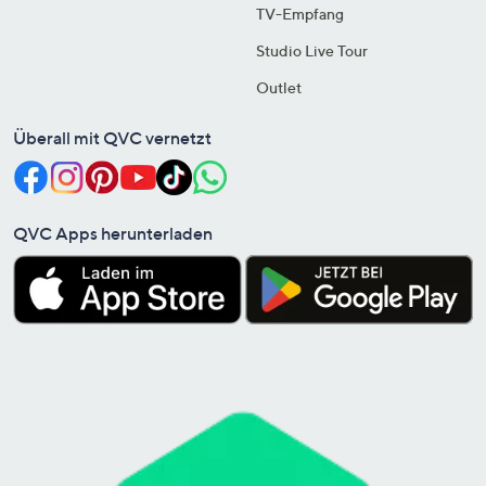
TV-Empfang
Studio Live Tour
Outlet
Überall mit QVC vernetzt
QVC Apps herunterladen