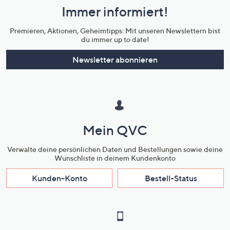
Immer informiert!
Unternehmensinformationen
Premieren, Aktionen, Geheimtipps: Mit unseren Newslettern bist
du immer up to date!
Newsletter abonnieren
Mein QVC
Verwalte deine persönlichen Daten und Bestellungen sowie deine
Wunschliste in deinem Kundenkonto
Kunden-Konto
Bestell-Status