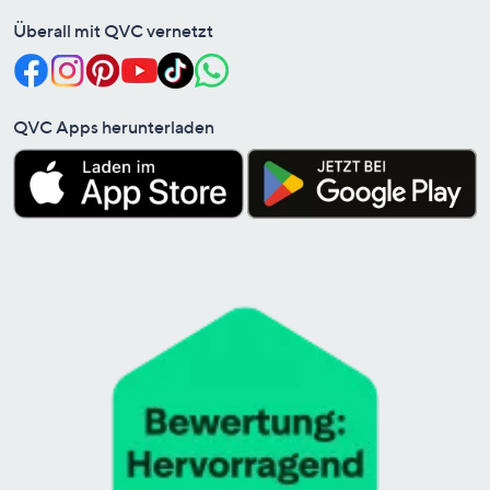
Überall mit QVC vernetzt
QVC Apps herunterladen