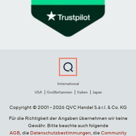
International
USA
Großbritannien
Italien
Japan
Copyright © 2001 - 2026 QVC Handel S.à r.l. & Co. KG
Für die Richtigkeit der Angaben übernehmen wir keine
Gewähr. Bitte beachte auch folgende
AGB
, die
Datenschutzbestimmungen
, die
Community