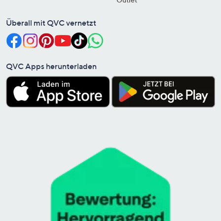
Überall mit QVC vernetzt
QVC Apps herunterladen