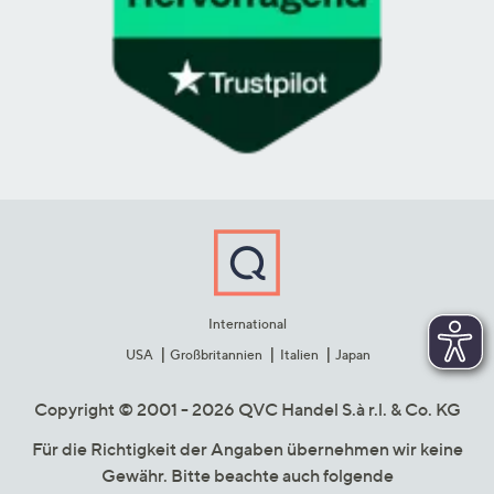
International
USA
Großbritannien
Italien
Japan
Copyright © 2001 - 2026 QVC Handel S.à r.l. & Co. KG
Für die Richtigkeit der Angaben übernehmen wir keine
Gewähr. Bitte beachte auch folgende